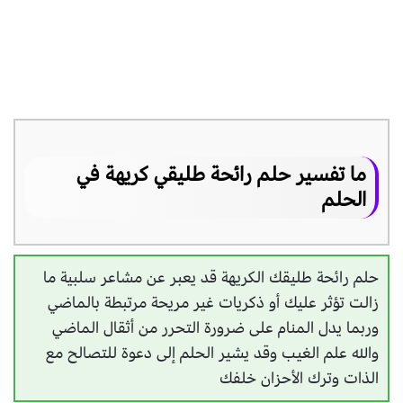
ما تفسير حلم رائحة طليقي كريهة في
الحلم
حلم رائحة طليقك الكريهة قد يعبر عن مشاعر سلبية ما
زالت تؤثر عليك أو ذكريات غير مريحة مرتبطة بالماضي
وربما يدل المنام على ضرورة التحرر من أثقال الماضي
والله علم الغيب وقد يشير الحلم إلى دعوة للتصالح مع
الذات وترك الأحزان خلفك