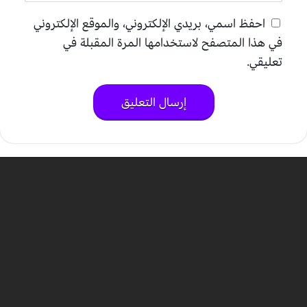
احفظ اسمي، بريدي الإلكتروني، والموقع الإلكتروني
في هذا المتصفح لاستخدامها المرة المقبلة في
تعليقي.