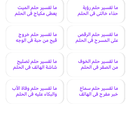
ما تفسير حلم رؤية
ما تفسير حلم الميت
حذاء خالتي في الحلم
يعطي مكياج في الحلم
ما تفسير حلم الرقص
ما تفسير حلم خروج
على المسرح في الحلم
قيح من حبة في الوجه
في الحلم
ما تفسير حلم الخوف
ما تفسير حلم تصليح
من الصقر في الحلم
شاشة الهاتف في الحلم
ما تفسير حلم سماع
ما تفسير حلم وفاة الأب
خبر مفرح في الهاتف
والبكاء عليه في الحلم
في الحلم