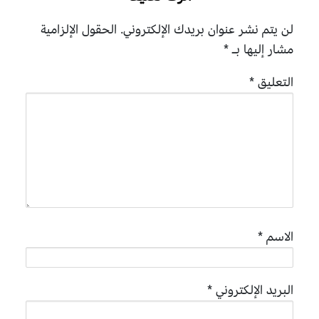
لن يتم نشر عنوان بريدك الإلكتروني.
الحقول الإلزامية
مشار إليها بـ
*
التعليق
*
الاسم
*
البريد الإلكتروني
*