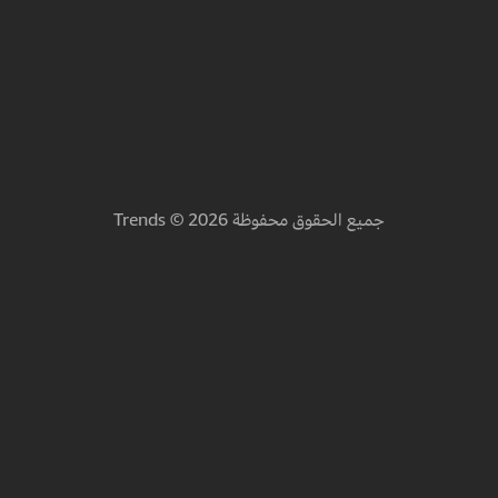
جميع الحقوق محفوظة 2026 © Trends