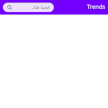
Trends