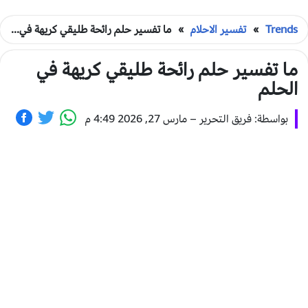
Trends
»
تفسير الاحلام
»
ما تفسير حلم رائحة طليقي كريهة في الحلم
ما تفسير حلم رائحة طليقي كريهة في
الحلم
بواسطة: فريق التحرير
–
مارس 27, 2026 4:49 م