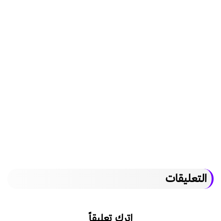
التعليقات
اترك تعليقاً